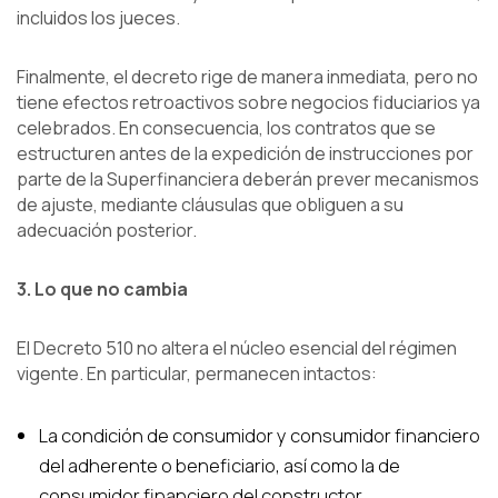
incluidos los jueces.
Finalmente, el decreto rige de manera inmediata, pero no
tiene efectos retroactivos sobre negocios fiduciarios ya
celebrados. En consecuencia, los contratos que se
estructuren antes de la expedición de instrucciones por
parte de la Superfinanciera deberán prever mecanismos
de ajuste, mediante cláusulas que obliguen a su
adecuación posterior.
3. Lo que no cambia
El Decreto 510 no altera el núcleo esencial del régimen
vigente. En particular, permanecen intactos:
La condición de consumidor y consumidor financiero
del adherente o beneficiario, así como la de
consumidor financiero del constructor,