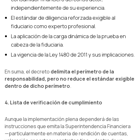
independientemente de su experiencia.
El estándar de diligencia reforzada exigible al
fiduciario como experto profesional.
La aplicación de la carga dinámica de la prueba en
cabeza de la fiduciaria.
La vigencia de la Ley 1480 de 2011 y sus implicaciones.
En suma, el decreto
delimita el perímetro de la
responsabilidad, pero no reduce el estándar exigible
dentro de dicho perímetro
.
4. Lista de verificación de cumplimiento
Aunque la implementación plena dependerá de las
instrucciones que emita la Superintendencia Financiera
—particularmente en materia de rendición de cuentas,