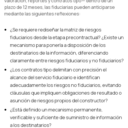
valoración, reportes y contratos tipo— dentro de un
plazo de 12 meses, las fiduciarias pueden anticiparse
mediante las siguientes reflexiones:
¿Se requiere rediseñar la matriz de riesgos
fiduciarios desde la etapa precontractual? ¿Existe un
mecanismo para ponerla a disposición de los
destinatarios de la información, diferenciando
claramente entre riesgos fiduciarios y no fiduciarios?
¿Los contratos tipo delimitan con precisión el
alcance del servicio fiduciario e identifican
adecuadamente los riesgos no fiduciarios, evitando
cláusulas que impliquen obligaciones de resultado o
asunción de riesgos propios del constructor?
¿Está definido un mecanismo permanente,
verificable y suficiente de suministro de información
a los destinatarios?