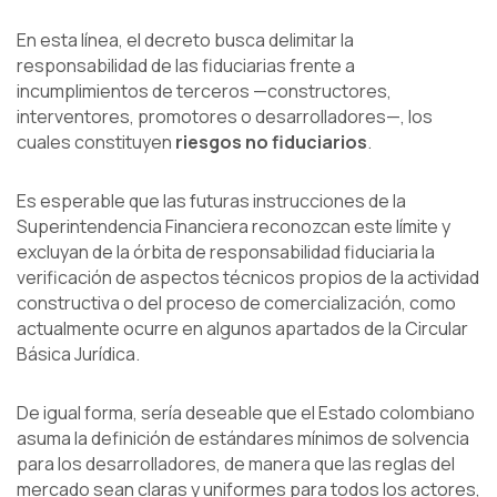
En esta línea, el decreto busca delimitar la
responsabilidad de las fiduciarias frente a
incumplimientos de terceros —constructores,
interventores, promotores o desarrolladores—, los
cuales constituyen
riesgos no fiduciarios
.
Es esperable que las futuras instrucciones de la
Superintendencia Financiera reconozcan este límite y
excluyan de la órbita de responsabilidad fiduciaria la
verificación de aspectos técnicos propios de la actividad
constructiva o del proceso de comercialización, como
actualmente ocurre en algunos apartados de la Circular
Básica Jurídica.
De igual forma, sería deseable que el Estado colombiano
asuma la definición de estándares mínimos de solvencia
para los desarrolladores, de manera que las reglas del
mercado sean claras y uniformes para todos los actores,