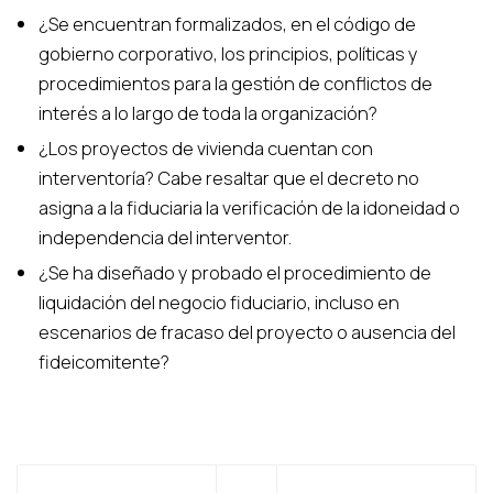
¿Se encuentran formalizados, en el código de
gobierno corporativo, los principios, políticas y
procedimientos para la gestión de conflictos de
interés a lo largo de toda la organización?
¿Los proyectos de vivienda cuentan con
interventoría? Cabe resaltar que el decreto no
asigna a la fiduciaria la verificación de la idoneidad o
independencia del interventor.
¿Se ha diseñado y probado el procedimiento de
liquidación del negocio fiduciario, incluso en
escenarios de fracaso del proyecto o ausencia del
fideicomitente?