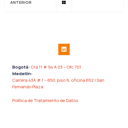
ANTERIOR
Bogotá:
Cra 11 # 94 A 03 – Ofc 701
Medellín:
Carrera 43A # 1 – 650, piso 6, oficina 652 | San
Fernando Plaza
Política de Tratamiento de Datos