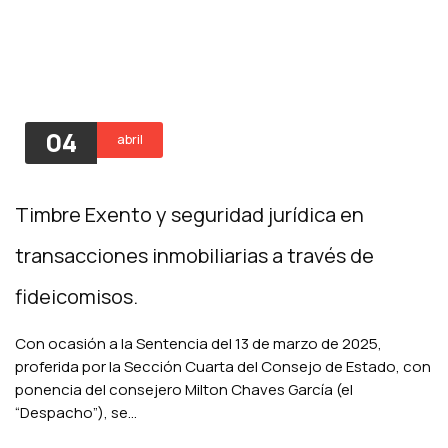
04
abril
Timbre Exento y seguridad jurídica en
transacciones inmobiliarias a través de
fideicomisos.
Con ocasión a la Sentencia del 13 de marzo de 2025,
proferida por la Sección Cuarta del Consejo de Estado, con
ponencia del consejero Milton Chaves García (el
“Despacho”), se…