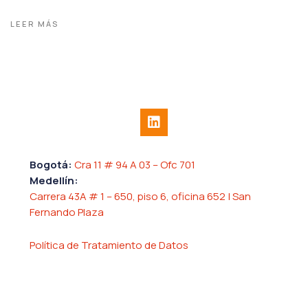
LEER MÁS
Bogotá:
Cra 11 # 94 A 03 – Ofc 701
Medellín:
Carrera 43A # 1 – 650, piso 6, oficina 652 | San
Fernando Plaza
Política de Tratamiento de Datos