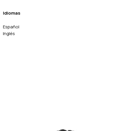
Idiomas
Español
Inglés