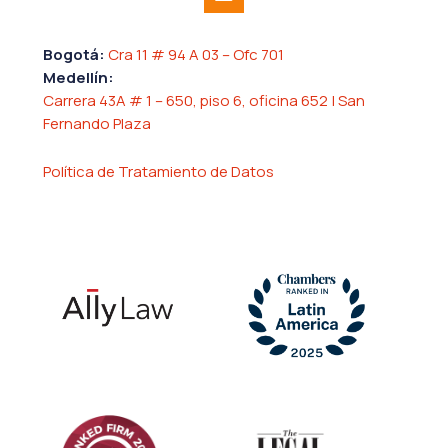
Bogotá:
Cra 11 # 94 A 03 – Ofc 701
Medellín:
Carrera 43A # 1 – 650, piso 6, oficina 652 | San
Fernando Plaza
Política de Tratamiento de Datos