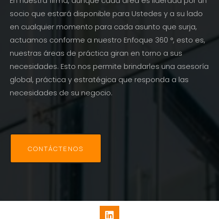
En nuestra firma, aunque cada área es liderada por un
socio que estará disponible para Ustedes y a su lado
en cualquier momento para cada asunto que surja,
actuamos conforme a nuestro Enfoque 360 °, esto es,
nuestras áreas de práctica giran en torno a sus
necesidades. Esto nos permite brindarles una asesoría
global, práctica y estratégica que responda a las
necesidades de su negocio.
CONTÁCTENOS